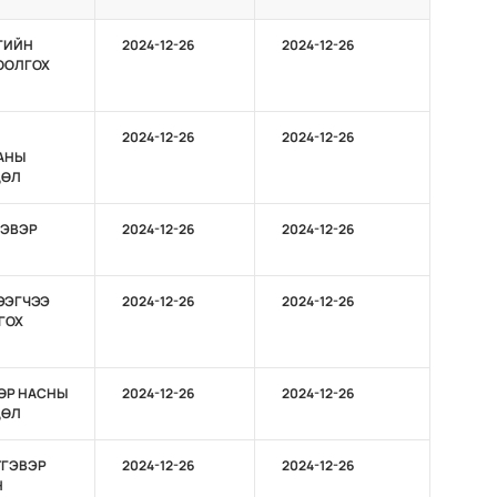
РГИЙН
2024-12-26
2024-12-26
ООЛГОХ
2024-12-26
2024-12-26
АНЫ
ДӨЛ
ГЭВЭР
2024-12-26
2024-12-26
ЖЭЭГЧЭЭ
2024-12-26
2024-12-26
ГОХ
ДӨР НАСНЫ
2024-12-26
2024-12-26
ДӨЛ
ТГЭВЭР
2024-12-26
2024-12-26
Н