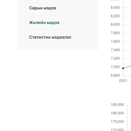
Сарын мэдээ
Жилийн мэдээ
Статистик мэдээлэл