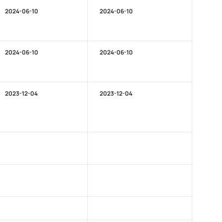
2024-06-10
2024-06-10
2024-06-10
2024-06-10
2023-12-04
2023-12-04