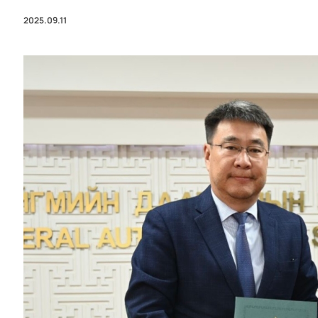
2025.09.11