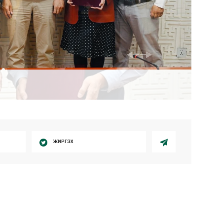
ЖИРГЭХ