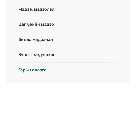
Мэдээ, мэдээлэл
Цаг үеийн мэдээ
Видео мэдээлэл
Зурагт мэдээлэл
Гарын авлага